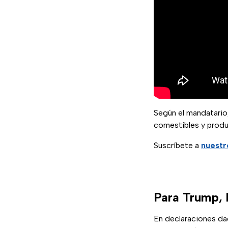
Según el mandatario
comestibles y produ
Suscríbete a
nuestr
Para Trump, 
En declaraciones da