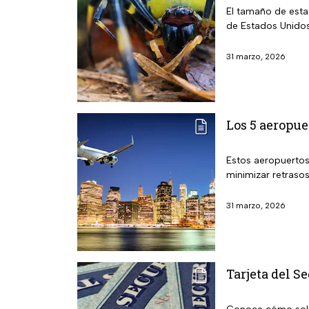
El tamaño de esta
de Estados Unido
31 marzo, 2026
Los 5 aeropu
Estos aeropuertos
minimizar retraso
31 marzo, 2026
Tarjeta del S