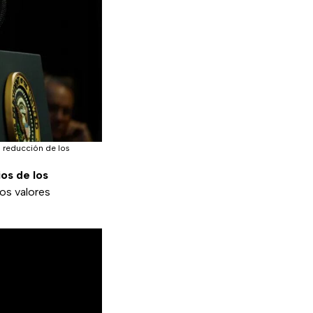
 reducción de los
os de los
los valores