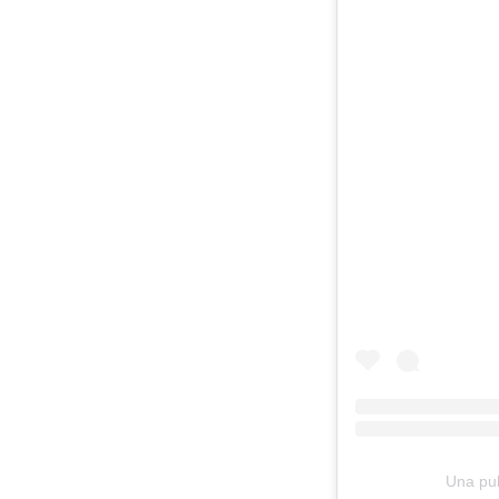
Una pub