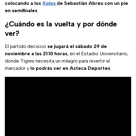
colocando a los
Xolos
de Sebastián Abreu con un pie
en semifinales
.
¿Cuándo es la vuelta y por dónde
ver?
El partido decisivo
se jugará el sábado 29 de
noviembre a las 21:10 horas
, en el Estadio Universitario,
donde Tigres necesita un milagro para revertir el
marcador y
lo podrás ver en Azteca Deportes
.