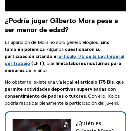
¿Podría jugar Gilberto Mora pese a
ser menor de edad?
La aparición de Mora no solo generó elogios,
sino
también polémica
. Algunos
cuestionaron su
participación citando el
artículo 175 de la Ley Federal
del Trabajo
(LFT)
, que
limita labores nocturnas para
menores
de 18 años.
No obstante, existe una vía legal:
el artículo 175 Bis
, que
permite actividades deportivas supervisadas con
consentimiento de padres o tutores
. Con ello, Xolos
podría respaldar plenamente la participación del juvenil.
¿Quién es