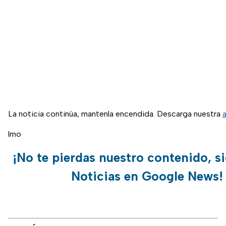
La noticia continúa, mantenla encendida. Descarga nuestra
lmo
¡No te pierdas nuestro contenido, s
Noticias en Google News!