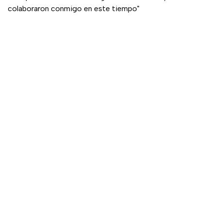
colaboraron conmigo en este tiempo"