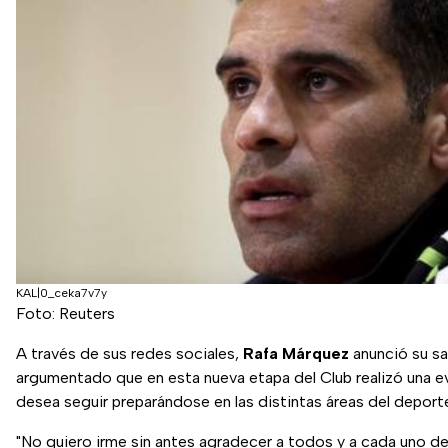
KAL|0_ceka7v7y
Foto: Reuters
A través de sus redes sociales,
Rafa Márquez
anunció su sa
argumentado que en esta nueva etapa del Club realizó una e
desea seguir preparándose en las distintas áreas del deport
"No quiero irme sin antes agradecer a todos y a cada uno de