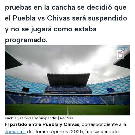
pruebas en la cancha se decidió que
el Puebla vs Chivas será suspendido
y no se jugará como estaba
programado.
Puebla vs Chivas se suspendió
|
Reuters
El
partido entre Puebla y Chivas
, correspondiente a la
Jornada 11
del Torneo Apertura 2025, fue suspendido