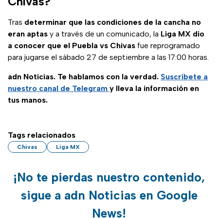
Chivas?
Tras
determinar que las condiciones de la cancha no
eran aptas
y a través de un comunicado, la
Liga MX dio
a conocer que el Puebla vs Chivas
fue reprogramado
para jugarse el sábado 27 de septiembre a las 17:00 horas.
adn Noticias. Te hablamos con la verdad.
Suscríbete a
nuestro canal de Telegram
y lleva la información en
tus manos.
Tags relacionados
Chivas
Liga MX
¡No te pierdas nuestro contenido,
sigue a adn Noticias en Google
News!