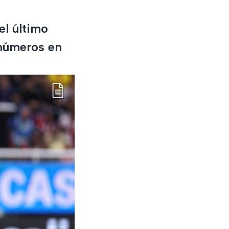
el último
 números en