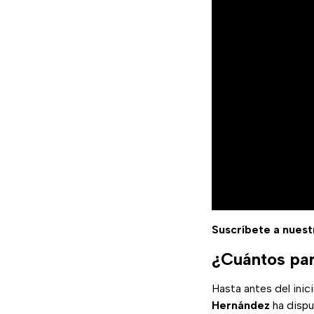
Suscríbete a nuest
¿Cuántos par
Hasta antes del inic
Hernández
ha dispu