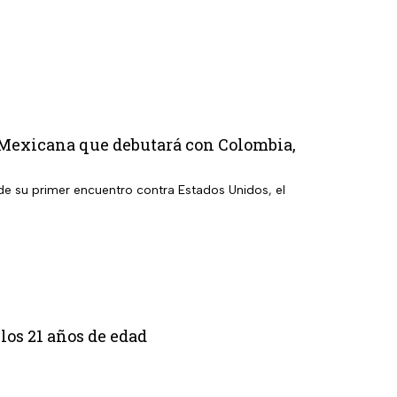
 Mexicana que debutará con Colombia,
 de su primer encuentro contra Estados Unidos, el
los 21 años de edad