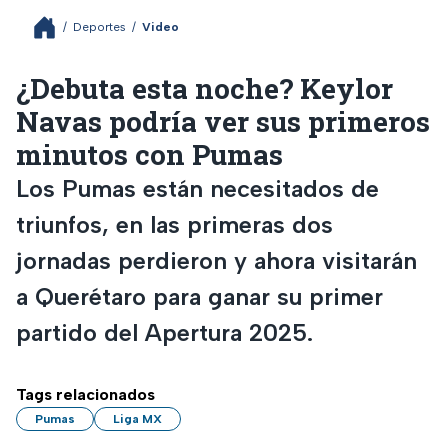
/
Deportes
/
Video
¿Debuta esta noche? Keylor
Navas podría ver sus primeros
minutos con Pumas
Los Pumas están necesitados de
triunfos, en las primeras dos
jornadas perdieron y ahora visitarán
a Querétaro para ganar su primer
partido del Apertura 2025.
Tags relacionados
Pumas
Liga MX