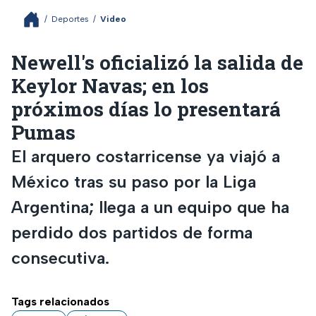
/
Deportes
/
Video
Newell's oficializó la salida de
Keylor Navas; en los
próximos días lo presentará
Pumas
El arquero costarricense ya viajó a
México tras su paso por la Liga
Argentina; llega a un equipo que ha
perdido dos partidos de forma
consecutiva.
Tags relacionados