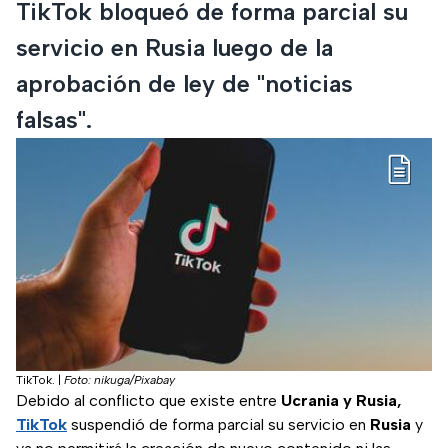
TikTok bloqueó de forma parcial su
servicio en Rusia luego de la
aprobación de ley de "noticias
falsas".
TikTok.
|
Foto: nikuga/Pixabay
Debido al conflicto que existe entre
Ucrania y Rusia,
TikTok
suspendió de forma parcial su servicio en
Rusia
y