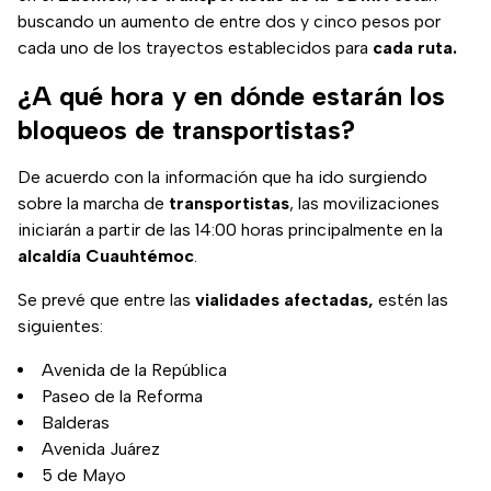
buscando un aumento de entre dos y cinco pesos por
cada uno de los trayectos establecidos para
cada ruta.
¿A qué hora y en dónde estarán los
bloqueos de transportistas?
De acuerdo con la información que ha ido surgiendo
sobre la marcha de
transportistas
, las movilizaciones
iniciarán a partir de las 14:00 horas principalmente en la
alcaldía
Cuauhtémoc
.
Se prevé que entre las
vialidades afectadas,
estén las
siguientes:
Avenida de la República
Paseo de la Reforma
Balderas
Avenida Juárez
5 de Mayo