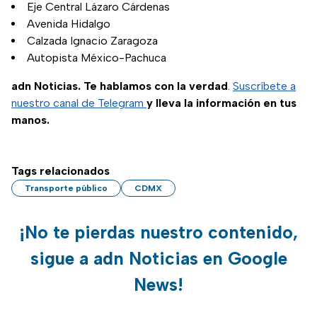
Eje Central Lázaro Cárdenas
Avenida Hidalgo
Calzada Ignacio Zaragoza
Autopista México-Pachuca
adn Noticias. Te hablamos con la verdad
.
Suscríbete a
nuestro canal de Telegram
y lleva la información en tus
manos.
Tags relacionados
Transporte público
CDMX
¡No te pierdas nuestro contenido,
sigue a adn Noticias en Google
News!