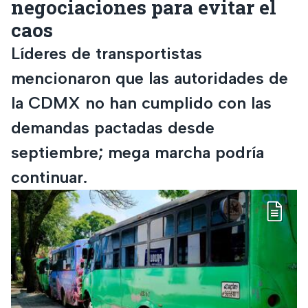
negociaciones para evitar el
caos
Líderes de transportistas
mencionaron que las autoridades de
la CDMX no han cumplido con las
demandas pactadas desde
septiembre; mega marcha podría
continuar.