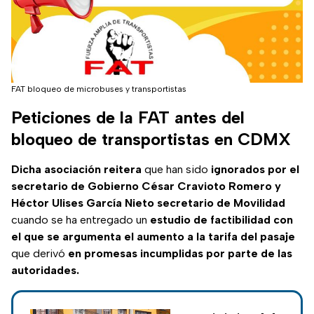
FAT bloqueo de microbuses y transportistas
Peticiones de la FAT antes del
bloqueo de transportistas en CDMX
Dicha asociación reitera
que han sido
ignorados por el
secretario de Gobierno César Cravioto Romero y
Héctor Ulises García Nieto secretario de Movilidad
cuando se ha entregado un
estudio de factibilidad con
el que se argumenta el aumento a la tarifa del pasaje
que derivó
en promesas incumplidas por parte de las
autoridades.