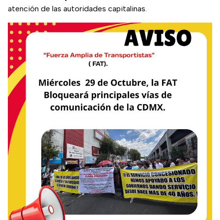
atención de las autoridades capitalinas.