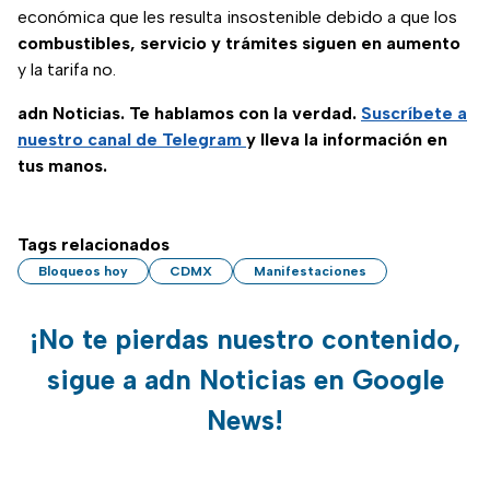
económica que les resulta insostenible debido a que los
combustibles, servicio y trámites siguen en aumento
y la tarifa no.
adn Noticias. Te hablamos con la verdad.
Suscríbete a
nuestro canal de Telegram
y lleva la información en
tus manos.
Tags relacionados
Bloqueos hoy
CDMX
Manifestaciones
¡No te pierdas nuestro contenido,
sigue a adn Noticias en Google
News!