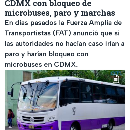
CDMX con bloqueo de
microbuses, paro y marchas
En días pasados la Fuerza Amplia de
Transportistas (FAT) anunció que si
las autoridades no hacían caso irían a
paro y harían bloqueo con
microbuses en CDMX.