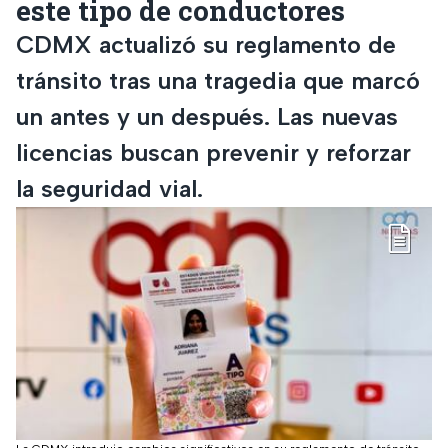
este tipo de conductores
CDMX actualizó su reglamento de
tránsito tras una tragedia que marcó
un antes y un después. Las nuevas
licencias buscan prevenir y reforzar
la seguridad vial.