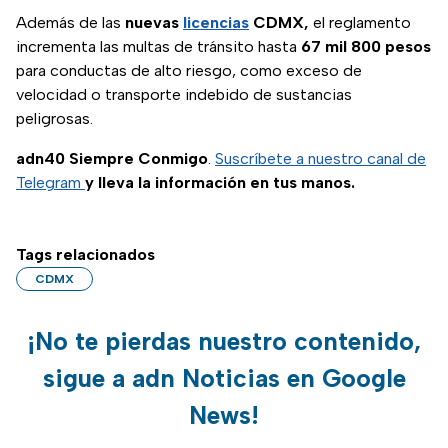
Además de las
nuevas
licencias
CDMX,
el reglamento
incrementa las multas de tránsito hasta
67 mil 800 pesos
para conductas de alto riesgo, como exceso de
velocidad o transporte indebido de sustancias
peligrosas.
adn40 Siempre Conmigo
.
Suscríbete a nuestro canal de
Telegram
y lleva la información en tus manos.
Tags relacionados
CDMX
¡No te pierdas nuestro contenido,
sigue a adn Noticias en Google
News!