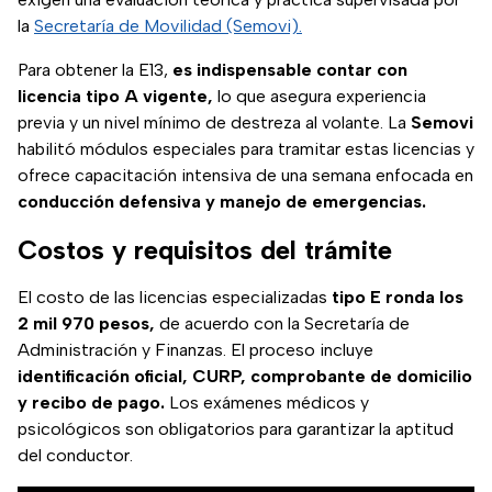
la
Secretaría de Movilidad (Semovi).
Para obtener la E13,
es indispensable contar con
licencia tipo A vigente,
lo que asegura experiencia
previa y un nivel mínimo de destreza al volante. La
Semovi
habilitó módulos especiales para tramitar estas licencias y
ofrece capacitación intensiva de una semana enfocada en
conducción defensiva y manejo de emergencias.
Costos y requisitos del trámite
El costo de las licencias especializadas
tipo E ronda los
2 mil 970 pesos,
de acuerdo con la Secretaría de
Administración y Finanzas. El proceso incluye
identificación oficial, CURP, comprobante de domicilio
y recibo de pago.
Los exámenes médicos y
psicológicos son obligatorios para garantizar la aptitud
del conductor.