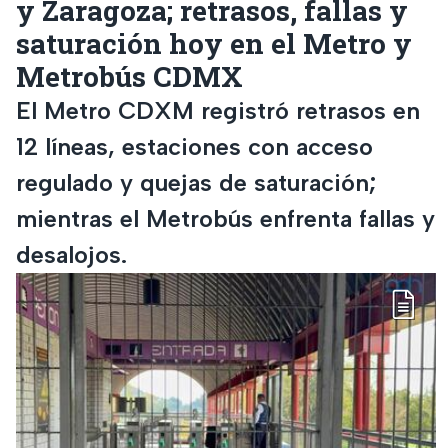
y Zaragoza; retrasos, fallas y
saturación hoy en el Metro y
Metrobús CDMX
El Metro CDXM registró retrasos en
12 líneas, estaciones con acceso
regulado y quejas de saturación;
mientras el Metrobús enfrenta fallas y
desalojos.