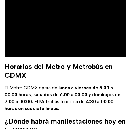
Horarios del Metro y Metrobús en
CDMX
El Metro CDMX opera de
lunes a viernes de 5:00 a
00:00 horas, sábados de 6:00 a 00:00 y domingos de
7:00 a 00:00.
El Metrobús funciona de
4:30 a 00:00
horas en sus siete líneas.
¿Dónde habrá manifestaciones hoy en