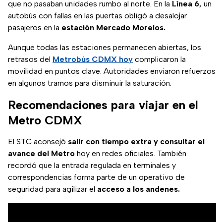
que no pasaban unidades rumbo al norte. En la
Línea 6,
un
autobús con fallas en las puertas obligó a desalojar
pasajeros en la
estación Mercado Morelos.
Aunque todas las estaciones permanecen abiertas, los
retrasos del
Metrobús CDMX hoy
complicaron la
movilidad en puntos clave. Autoridades enviaron refuerzos
en algunos tramos para disminuir la saturación.
Recomendaciones para viajar en el
Metro CDMX
El STC aconsejó
salir con tiempo extra y consultar el
avance del Metro
hoy en redes oficiales. También
recordó que la entrada regulada en terminales y
correspondencias forma parte de un operativo de
seguridad para agilizar el
acceso a los andenes.