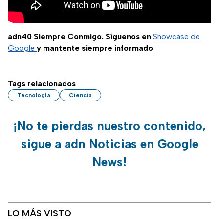
adn40 Siempre Conmigo. Síguenos en
Showcase de
Google
y mantente siempre informado
Tags relacionados
Tecnología
Ciencia
¡No te pierdas nuestro contenido,
sigue a adn Noticias en Google
News!
LO MÁS VISTO