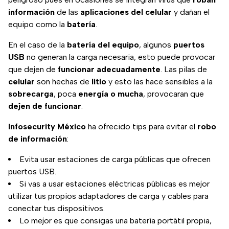
información
de las
aplicaciones del celular
y dañan el
equipo como la
batería
.
En el caso de la
batería del equipo
, algunos
puertos
USB
no generan la carga necesaria, esto puede provocar
que dejen de
funcionar adecuadamente
. Las pilas de
celular
son hechas de
litio
y esto las hace sensibles a la
sobrecarga
, poca
energía o mucha
, provocaran que
dejen de funcionar
.
Infosecurity México
ha ofrecido tips para evitar el
robo
de información
:
Evita usar estaciones de carga públicas que ofrecen
puertos USB.
Si vas a usar estaciones eléctricas públicas es mejor
utilizar tus propios adaptadores de carga y cables para
conectar tus dispositivos.
Lo mejor es que consigas una batería portátil propia,