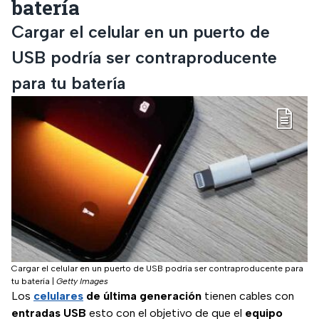
batería
Cargar el celular en un puerto de
USB podría ser contraproducente
para tu batería
Cargar el celular en un puerto de USB podría ser contraproducente para
tu batería
|
Getty Images
Los
celulares
de última generación
tienen cables con
entradas USB
esto con el objetivo de que el
equipo