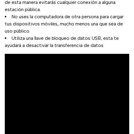
de esta manera evitarás cualquier conexión a alguna
estación pública.
No uses la computadora de otra persona para cargar
tus dispositivos móviles, mucho menos una que sea de
uso público.
Utiliza una llave de bloqueo de datos USB, esta te
ayudará a desactivar la transferencia de datos