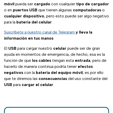
móvil
pueda ser
cargado
con cualquier
tipo de cargador
o en
puertos USB
que tienen algunas
computadoras
o
cualquier dispositivo
, pero esto puede ser algo negativo
para la
batería del celular
.
Suscríbete a nuestro canal de Telegram
y lleva la
información en tus manos
El
USB
para cargar nuestro
celular
puede ser de gran
ayuda en momentos de emergencia, de hecho, esa es la
función de que
los cables
tengan esta
entrada
, pero de
hacerlo de manera continua podría tener
efectos
negativos
con la
batería del equipo móvil
, es por ello
que te diremos las
consecuencias
del uso constante del
USB
para
cargar el celular
.