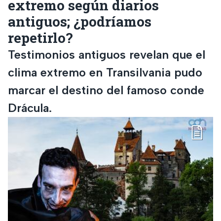
extremo según diarios
antiguos; ¿podríamos
repetirlo?
Testimonios antiguos revelan que el
clima extremo en Transilvania pudo
marcar el destino del famoso conde
Drácula.