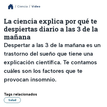
/
Ciencia
/
Video
La ciencia explica por qué te
despiertas diario a las 3 de la
mañana
Despertar a las 3 de la mañana es un
trastorno del sueño que tiene una
explicación científica. Te contamos
cuáles son los factores que te
provocan insomnio.
Tags relacionados
Salud