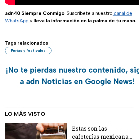
adn40 Siempre Conmigo
. Suscríbete a nuestro
canal de
WhatsApp
y
lleva la información en la palma de tu mano.
Tags relacionados
Ferias y festivales
¡No te pierdas nuestro contenido, si
a adn Noticias en Google News!
LO MÁS VISTO
Estas son las
cafeterías mexicanas