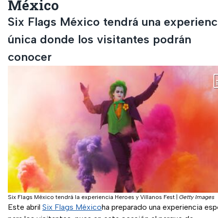
México
Six Flags México tendrá una experienc
única donde los visitantes podrán
conocer
Six Flags México tendrá la experiencia Heroes y Villanos Fest
|
Getty Images
Este abril
Six Flags México
ha preparado una experiencia esp