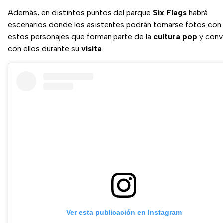
Además, en distintos puntos del parque
Six Flags
habrá
escenarios donde los asistentes podrán tomarse fotos con
estos personajes que forman parte de la
cultura pop
y convi
con ellos durante su
visita
.
Ver esta publicación en Instagram