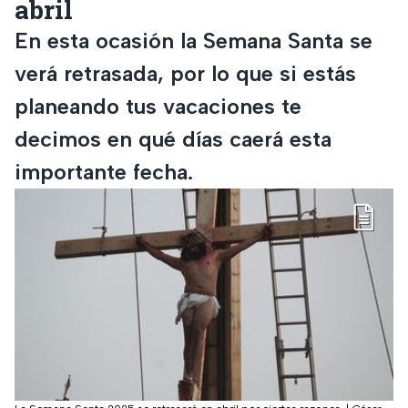
abril
En esta ocasión la Semana Santa se
verá retrasada, por lo que si estás
planeando tus vacaciones te
decimos en qué días caerá esta
importante fecha.