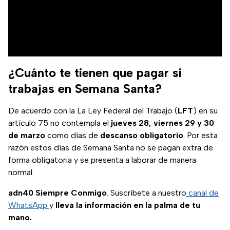
¿Cuánto te tienen que pagar si
trabajas en Semana Santa?
De acuerdo con la La Ley Federal del Trabajo (
LFT
) en su
artículo 75 no contempla el
jueves 28, viernes 29 y 30
de marzo
como días de
descanso obligatorio
. Por esta
razón estos días de Semana Santa no se pagan extra de
forma obligatoria y se presenta a laborar de manera
normal.
adn40 Siempre Conmigo
. Suscríbete a nuestro
canal de
WhatsApp
y
lleva la información en la palma de tu
mano.