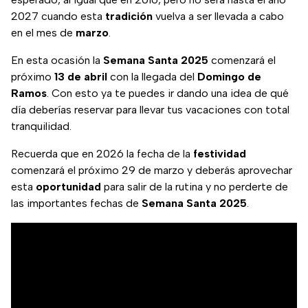
2027 cuando esta
tradición
vuelva a ser llevada a cabo
en el mes de
marzo
.
En esta ocasión la
Semana Santa 2025
comenzará el
próximo
13 de abril
con la llegada del
Domingo de
Ramos
. Con esto ya te puedes ir dando una idea de qué
día deberías reservar para llevar tus vacaciones con total
tranquilidad.
Recuerda que en 2026 la fecha de la
festividad
comenzará el próximo 29 de marzo y deberás aprovechar
esta
oportunidad
para salir de la rutina y no perderte de
las importantes fechas de
Semana Santa 2025
.