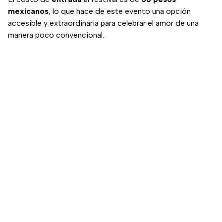
mexicanos
, lo que hace de este evento una opción
accesible y extraordinaria para celebrar el amor de una
manera poco convencional.