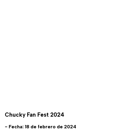
Chucky Fan Fest 2024
- Fecha: 18 de febrero de 2024