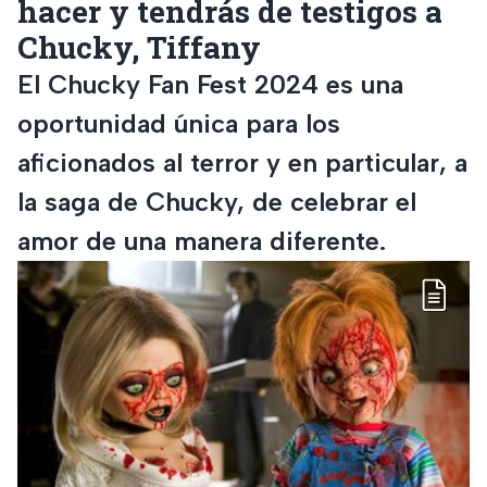
hacer y tendrás de testigos a
Chucky, Tiffany
El Chucky Fan Fest 2024 es una
oportunidad única para los
aficionados al terror y en particular, a
la saga de Chucky, de celebrar el
amor de una manera diferente.