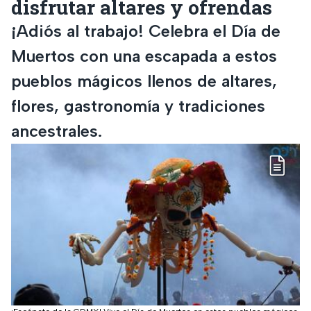
disfrutar altares y ofrendas
¡Adiós al trabajo! Celebra el Día de
Muertos con una escapada a estos
pueblos mágicos llenos de altares,
flores, gastronomía y tradiciones
ancestrales.