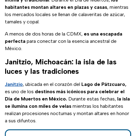
habitantes montan altares en plazas y casas
, mientras
los mercados locales se llenan de calaveritas de azúcar,
tamales y copal.
A menos de dos horas de la CDMX,
es una escapada
perfecta
para conectar con la esencia ancestral de
México.
Janitzio, Michoacán: la isla de las
luces y las tradiciones
Janitzio
, ubicada en el corazón del
Lago de Pátzcuaro,
es uno de los
destinos más icónicos para celebrar el
Día de Muertos en México.
Durante estas fechas,
la isla
se ilumina con miles de velas
mientras los habitantes
realizan procesiones nocturnas y montan altares en honor
a sus difuntos.