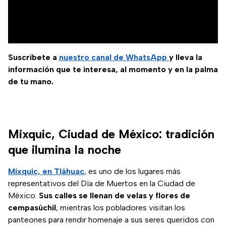
Suscríbete a
nuestro canal de WhatsApp
y lleva la
información que te interesa, al momento y en la palma
de tu mano.
Mixquic, Ciudad de México: tradición
que ilumina la noche
Mixquic, en Tláhuac
, es uno de los lugares más
representativos del Día de Muertos en la Ciudad de
México.
Sus calles se llenan de velas y flores de
cempasúchil
, mientras los pobladores visitan los
panteones para rendir homenaje a sus seres queridos con