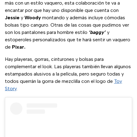
más con un estilo vaquero, esta colaboración te va a
encantar por que hay uno disponible que cuenta con
Jessie
y
Woody
montando y además incluye cómodas
bolsas tipo canguro. Otras de las cosas que pudimos ver
son los pantalones para hombre estilo
‘baggy’
y
estoperoles personalizados que te hará sentir un vaquero
de
Pixar.
Hay playeras, gorras, cinturones y bolsas para
complementar el look. Las playeras también llevan algunos
estampados alusivos a la película, pero seguro todas y
todos querrán la gorra de mezclilla con el logo de
Toy
Story
.