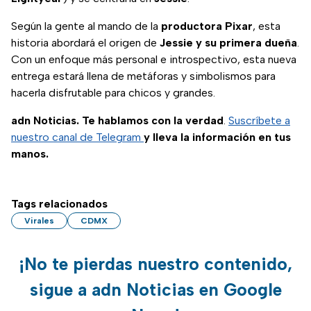
Según la gente al mando de la
productora Pixar
, esta
historia abordará el origen de
Jessie y su primera dueña
.
Con un enfoque más personal e introspectivo, esta nueva
entrega estará llena de metáforas y simbolismos para
hacerla disfrutable para chicos y grandes.
adn Noticias. Te hablamos con la verdad
.
Suscríbete a
nuestro canal de Telegram
y lleva la información en tus
manos.
Tags relacionados
Virales
CDMX
¡No te pierdas nuestro contenido,
sigue a adn Noticias en Google