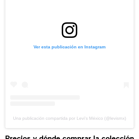
Ver esta publicación en Instagram
Una publicación compartida por Levi's México (@levismx)
Precios y dónde comprar la colección