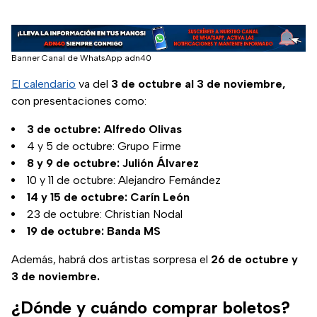
Banner Canal de WhatsApp adn40
El calendario
va del
3 de octubre al 3 de noviembre,
con presentaciones como:
3 de octubre: Alfredo Olivas
4 y 5 de octubre: Grupo Firme
8 y 9 de octubre: Julión Álvarez
10 y 11 de octubre: Alejandro Fernández
14 y 15 de octubre: Carín León
23 de octubre: Christian Nodal
19 de octubre: Banda MS
Además, habrá dos artistas sorpresa el
26 de octubre y
3 de noviembre.
¿Dónde y cuándo comprar boletos?