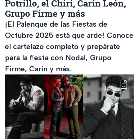
Potrillo, el Chiri, Carín León,
Grupo Firme y más
¡El Palenque de las Fiestas de
Octubre 2025 está que arde! Conoce
el cartelazo completo y prepárate
para la fiesta con Nodal, Grupo
Firme, Carín y más.