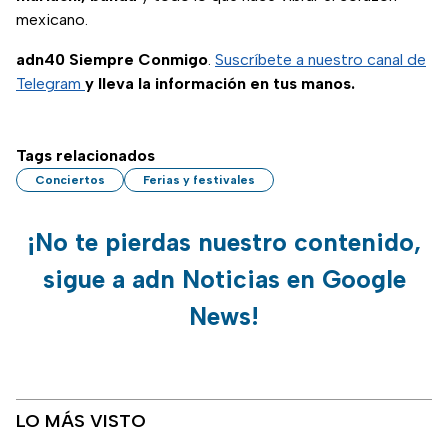
mexicano.
adn40 Siempre Conmigo
.
Suscríbete a nuestro canal de
Telegram
y lleva la información en tus manos.
Tags relacionados
Conciertos
Ferias y festivales
¡No te pierdas nuestro contenido,
sigue a adn Noticias en Google
News!
LO MÁS VISTO