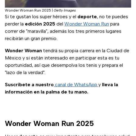
Wonder Woman Run 2025
|
Getty Images
Si te gustan los super héroes y el
deporte
, no te puedes
perder la
edición 2025
del
Wonder Woman Run
para
correr de "maravilla", además los tres primeros lugares
recibirán un gran premio.
Wonder Woman
tendrá su propia carrera en la Ciudad de
México y si están interesado en participar esta es tu
oportunidad, así que desempolva los tenis y prepara el
"lazo de la verdad".
Suscríbete a nuestro
canal de WhatsApp
y
lleva la
información en la palma de tu mano.
Wonder Woman Run 2025