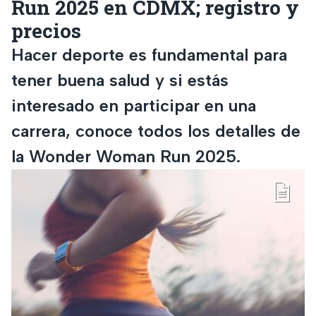
Run 2025 en CDMX; registro y
precios
Hacer deporte es fundamental para
tener buena salud y si estás
interesado en participar en una
carrera, conoce todos los detalles de
la Wonder Woman Run 2025.