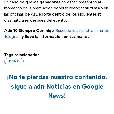
En caso de que los
ganadores
no estén presentes al
momento de la premiación deberán recoger su
trofeo
en
las oficinas de AsDeporte dentro de los siguientes 15
días naturales después del evento.
Adn40 Siempre Conmigo
.
Suscríbete a nuestro canal de
Telegram
y lleva la información en tus manos.
Tags relacionados
CDMX
¡No te pierdas nuestro contenido,
sigue a adn Noticias en Google
News!