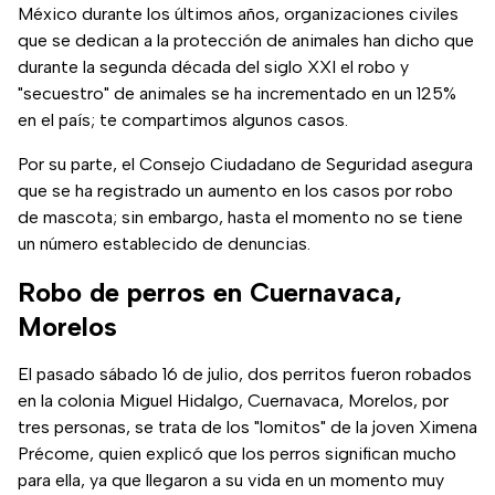
México durante los últimos años, organizaciones civiles
que se dedican a la protección de animales han dicho que
durante la segunda década del siglo XXI el robo y
"secuestro" de animales se ha incrementado en un 125%
en el país; te compartimos algunos casos.
Por su parte, el Consejo Ciudadano de Seguridad asegura
que se ha registrado un aumento en los casos por robo
de mascota; sin embargo, hasta el momento no se tiene
un número establecido de denuncias.
Robo de perros en Cuernavaca,
Morelos
El pasado sábado 16 de julio, dos perritos fueron robados
en la colonia Miguel Hidalgo, Cuernavaca, Morelos, por
tres personas, se trata de los "lomitos" de la joven Ximena
Précome, quien explicó que los perros significan mucho
para ella, ya que llegaron a su vida en un momento muy