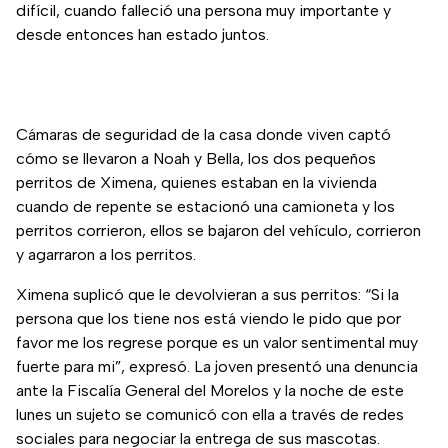
difícil, cuando falleció una persona muy importante y
desde entonces han estado juntos.
Cámaras de seguridad de la casa donde viven captó
cómo se llevaron a Noah y Bella, los dos pequeños
perritos de Ximena, quienes estaban en la vivienda
cuando de repente se estacionó una camioneta y los
perritos corrieron, ellos se bajaron del vehículo, corrieron
y agarraron a los perritos.
Ximena suplicó que le devolvieran a sus perritos: “Si la
persona que los tiene nos está viendo le pido que por
favor me los regrese porque es un valor sentimental muy
fuerte para mi”, expresó. La joven presentó una denuncia
ante la Fiscalía General del Morelos y la noche de este
lunes un sujeto se comunicó con ella a través de redes
sociales para negociar la entrega de sus mascotas.