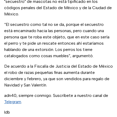
"secuestro" de mascotas no está tipificado en los
códigos penales del Estado de México y de la Ciudad de
México.
“El secuestro como tal no se da, porque el secuestro
está encaminado hacia las personas, pero cuando una
persona que te roba este objeto, que en este caso sería
el perro y te pide un rescate entonces ahí estaríamos
hablando de una extorsión. Los perros los tiene
catalogados como cosas muebles”, argumentó.
De acuerdo a la Fiscalía de Justicia del Estado de México
el robo de razas pequeñas finas aumenta durante
diciembre y febrero, ya que son vendidos para regalo de
Navidad y San Valentín.
adn40, siempre conmigo. Suscríbete a nuestro canal de
Telegram
.
ldb