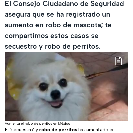
El Consejo Ciudadano de Seguridad
asegura que se ha registrado un
aumento en robo de mascota; te
compartimos estos casos se
secuestro y robo de perritos.
Aumenta el robo de perritos en México
El "secuestro" y
robo de perritos
ha aumentado en