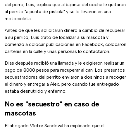
del perro, Luis, explica que al bajarse del coche le quitaron
al perrito "a punta de pistola" y se lo llevaron en una
motocicleta.
Antes de que les solicitaran dinero a cambio de recuperar
a su perrito, Luis trató de localizar a su mascota y
comenzó a colocar publicaciones en Facebook, colocaron
carteles en la calle y unas personas lo contactaron.
Días después recibió una llamada y le exigieron realizar un
pago de 8000 pesos para recuperar al can. Los presuntos
secuestradores del perrito enviaron a dos niños a recoger
el dinero y entregar a Alex, pero cuando fue entregado
estaba desnutrido y enfermo.
No es "secuestro" en caso de
mascotas
El abogado Víctor Sandoval ha explicado que el