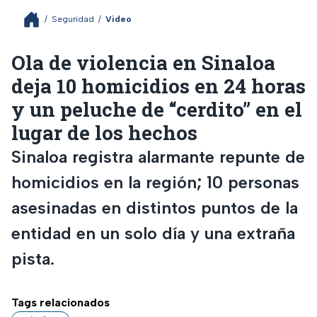
/
Seguridad
/
Video
Ola de violencia en Sinaloa
deja 10 homicidios en 24 horas
y un peluche de “cerdito” en el
lugar de los hechos
Sinaloa registra alarmante repunte de
homicidios en la región; 10 personas
asesinadas en distintos puntos de la
entidad en un solo día y una extraña
pista.
Tags relacionados