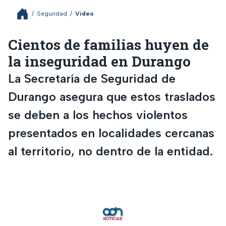
/
Seguridad
/
Video
Cientos de familias huyen de
la inseguridad en Durango
La Secretaría de Seguridad de
Durango asegura que estos traslados
se deben a los hechos violentos
presentados en localidades cercanas
al territorio, no dentro de la entidad.