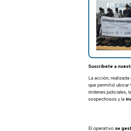
Suscríbete a nuest
La acción, realizada
que permitió ubicar
órdenes judiciales, 
sospechosos y la
in
El operativo
se gest