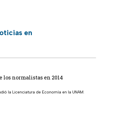
oticias en
e los normalistas en 2014
tudió la Licenciatura de Economía en la UNAM.