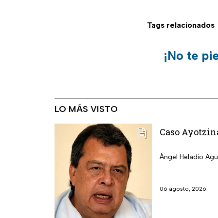
Tags relacionados
¡No te pi
LO MÁS VISTO
Caso Ayotzina
Ángel Heladio Agui
06 agosto, 2026