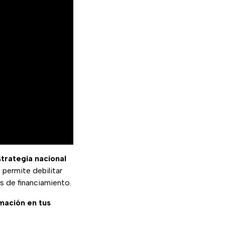
strategia nacional
permite debilitar
s de financiamiento.
rmación en tus