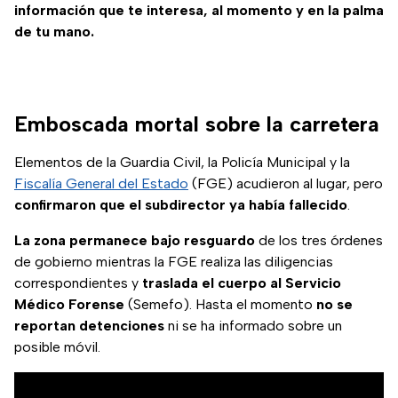
información que te interesa, al momento y en la palma
de tu mano.
Emboscada mortal sobre la carretera
Elementos de la Guardia Civil, la Policía Municipal y la
Fiscalía General del Estado
(FGE) acudieron al lugar, pero
confirmaron que el subdirector ya había fallecido
.
La zona permanece bajo resguardo
de los tres órdenes
de gobierno mientras la FGE realiza las diligencias
correspondientes y
traslada el cuerpo al Servicio
Médico Forense
(Semefo). Hasta el momento
no se
reportan detenciones
ni se ha informado sobre un
posible móvil.