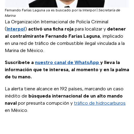
Fernando Farías Laguna ya es buscado por la Interpol
|
Secretaría de
Marina
La Organización Internacional de Policía Criminal
(
Interpol
)
activó una ficha roja
para localizar y
detener
al contralmirante Fernando Farías Laguna
, implicado
en una red de tráfico de combustible ilegal vinculada a la
Marina de México.
Suscríbete a
nuestro canal de WhatsApp
y lleva la
información que te interesa, al momento y en la palma
de tu mano.
La alerta tiene alcance en 192 países, marcando un caso
inédito de
búsqueda internacional de un alto mando
naval
por presunta corrupción y
tráfico de hidrocarburos
en México.