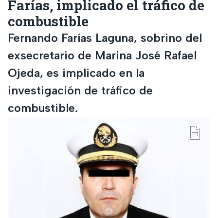
Farías, implicado el tráfico de
combustible
Fernando Farías Laguna, sobrino del
exsecretario de Marina José Rafael
Ojeda, es implicado en la
investigación de tráfico de
combustible.