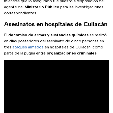
mientras que lo asegurado fue puesto a disposición del
agente del
Ministerio Público
para las investigaciones
correspondientes.
Asesinatos en hospitales de Culiacán
El
decomiso de armas y sustancias químicas
se realizó
en días posteriores del asesinato de cinco personas en
tres
ataques armados
en hospitales de Culiacán, como
parte de la pugna entre
organizaciones criminales
.