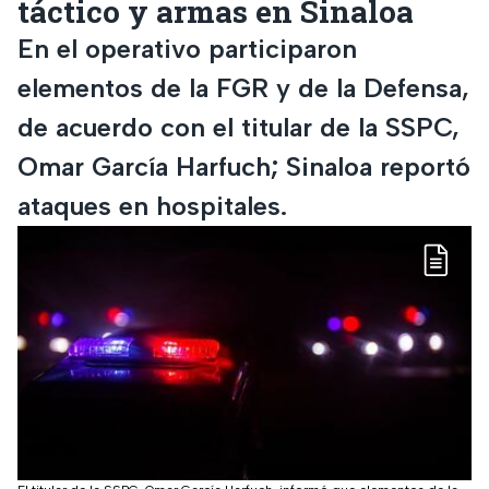
táctico y armas en Sinaloa
En el operativo participaron
elementos de la FGR y de la Defensa,
de acuerdo con el titular de la SSPC,
Omar García Harfuch; Sinaloa reportó
ataques en hospitales.