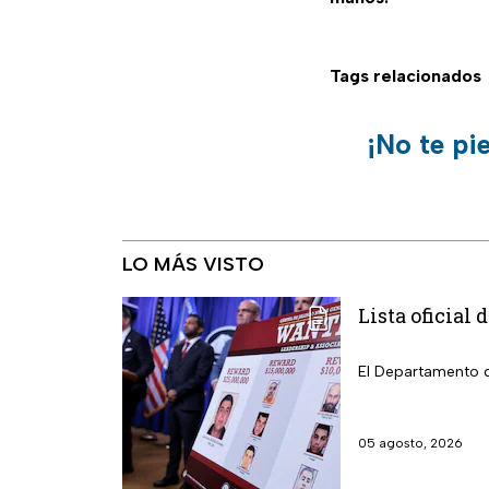
Tags relacionados
¡No te pi
LO MÁS VISTO
Lista oficial
El Departamento d
05 agosto, 2026