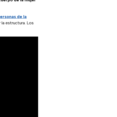
ersonas de la
la estructura. Los