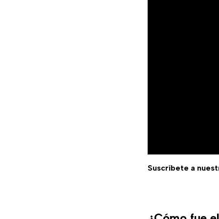
Suscríbete a nuest
¿Cómo fue el