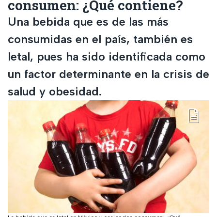
consumen: ¿Qué contiene?
Una bebida que es de las más
consumidas en el país, también es
letal, pues ha sido identificada como
un factor determinante en la crisis de
salud y obesidad.