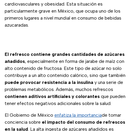
cardiovasculares y obesidad. Esta situación es
particularmente grave en México, que ocupa uno de los
primeros lugares a nivel mundial en consumo de bebidas
azucaradas.
El refresco contiene grandes cantidades de azúcares
añadidos
, especialmente en forma de jarabe de maíz con
alto contenido de fructosa. Este tipo de azúcar no solo
contribuye a un alto contenido calórico, sino que también
puede provocar resistencia a la insulina
y una serie de
problemas metabólicos. Además, muchos refrescos
contienen aditivos artificiales y colorantes
que pueden
tener efectos negativos adicionales sobre la salud.
El Gobierno de México
enfatiza la importancia
de tomar
conciencia sobre
el impacto del consumo de refrescos
en la salud
. La alta ingesta de azúcares añadidos es