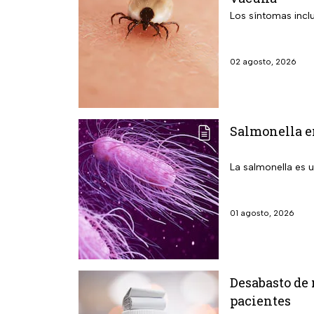
Los síntomas incl
02 agosto, 2026
Salmonella en
La salmonella es 
01 agosto, 2026
Desabasto de
pacientes