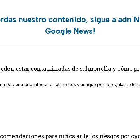
erdas nuestro contenido, sigue a adn N
Google News!
ueden estar contaminadas de salmonella y cómo pro
na bacteria que infecta los alimentos y aunque por lo regular se le 
comendaciones para niños ante los riesgos por cy