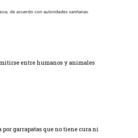
siva, de acuerdo con autoridades sanitarias.
smitirse entre humanos y animales
 por garrapatas que no tiene cura ni