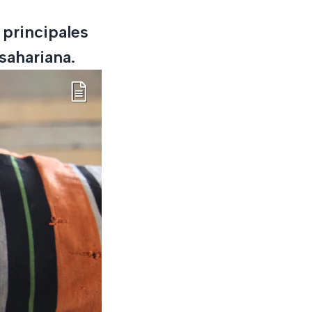
 principales
sahariana.