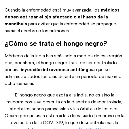
Cuando la enfermedad está muy avanzada, los
médicos
deben extirpar el ojo afectado o el hueso de la
mandíbula
para evitar que la enfermedad se propague
hacia el cerebro o los pulmones.
¿Cómo se trata el hongo negro?
Médicos de la India han señalado a medios de esa región
que, por ahora, el hongo negro trata de ser controlado
por una
inyección intravenosa antifúngica
que se
administra todos los días durante un período de máximo
ocho semanas.
El hongo negro que azota a la India, no es sino la
mucormicosis ya descrita en la diabetes descontrolada;
afecta los senos paranasales y las órbitas de los ojos.
Ocurre porque usan esteroides demasiado temprano en la
evolución de la COVID 19, lo que descontrola más la