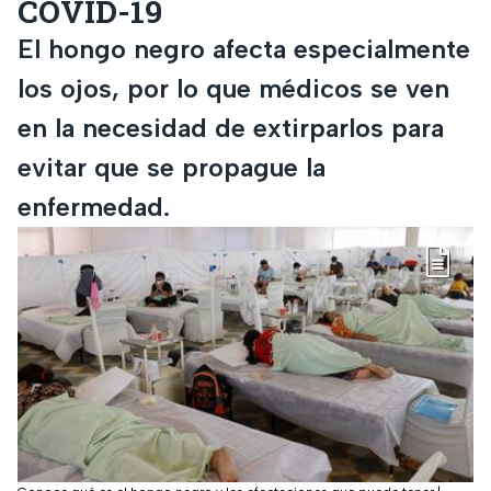
COVID-19
El hongo negro afecta especialmente
los ojos, por lo que médicos se ven
en la necesidad de extirparlos para
evitar que se propague la
enfermedad.