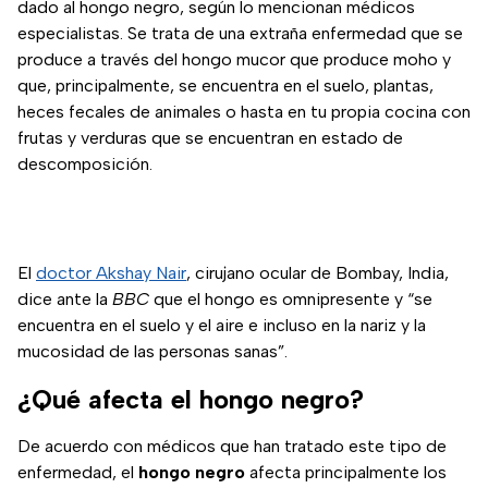
dado al hongo negro, según lo mencionan médicos
especialistas. Se trata de una extraña enfermedad que se
produce a través del hongo mucor que produce moho y
que, principalmente, se encuentra en el suelo, plantas,
heces fecales de animales o hasta en tu propia cocina con
frutas y verduras que se encuentran en estado de
descomposición.
El
doctor Akshay Nair
, cirujano ocular de Bombay, India,
dice ante la
BBC
que el hongo es omnipresente y “se
encuentra en el suelo y el aire e incluso en la nariz y la
mucosidad de las personas sanas”.
¿Qué afecta el hongo negro?
De acuerdo con médicos que han tratado este tipo de
enfermedad, el
hongo negro
afecta principalmente los