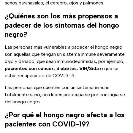
senos paranasales, el cerebro, ojos y pulmones.
¿Quiénes son los más propensos a
padecer de los síntomas del hongo
negro?
Las personas más vulnerables a padecer el hongo negro
son aquellas que tengan un sistema inmune severamente
bajo y dañado, que sean inmunodeprimidas, por ejemplo,
pacientes con cáncer, diabétes, VIH/Sida
o que se
están recuperando de COVID-19.
Las personas que cuenten con un sistema inmune
totalmente sano, no deben preocuparse por contagiarse
del hongo negro.
¿Por qué el hongo negro afecta a los
pacientes con COVID-19?