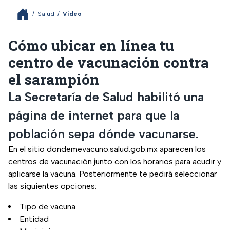
/
Salud
/
Video
Cómo ubicar en línea tu
centro de vacunación contra
el sarampión
La Secretaría de Salud habilitó una
página de internet para que la
población sepa dónde vacunarse.
En el sitio dondemevacuno.salud.gob.mx aparecen los
centros de vacunación junto con los horarios para acudir y
aplicarse la vacuna. Posteriormente te pedirá seleccionar
las siguientes opciones:
Tipo de vacuna
Entidad