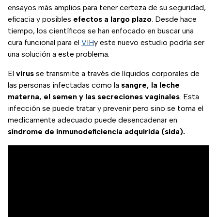
ensayos más amplios para tener certeza de su seguridad,
eficacia y posibles
efectos a largo plazo
. Desde hace
tiempo, los científicos se han enfocado en buscar una
cura funcional para el
VIH
y este nuevo estudio podría ser
una solución a este problema.
El
virus
se transmite a través de líquidos corporales de
las personas infectadas como la
sangre, la leche
materna, el semen y las secreciones vaginales
. Esta
infección se puede tratar y prevenir pero sino se toma el
medicamente adecuado puede desencadenar en
síndrome de inmunodeficiencia adquirida (sida).