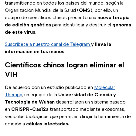
transmitiendo en todos los países del mundo, según la
Organización Mundial de la Salud (
OMS
), por ello, un
equipo de científicos chinos presentó una
nueva terapia
de edición genética
para identificar y destruir el
genoma
de este virus.
Suscríbete a nuestro canal de Telegram
y lleva la
información en tus manos.
Científicos chinos logran eliminar el
VIH
De acuerdo con un estudio publicado en
Molecular
Therapy
, un equipo de la
Universidad de Ciencia y
Tecnología de Wuhan
desarrollaron un sistema basado
en
CRISPR-Cas12a
transportado mediante exosomas,
vesículas biológicas que permiten dirigir la herramienta de
edición a
células infectadas.