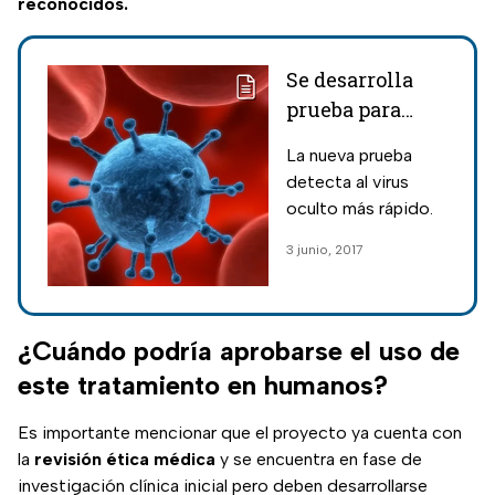
reconocidos.
Se desarrolla
prueba para
detectar VIH
La nueva prueba
oculto
detecta al virus
oculto más rápido.
3 junio, 2017
¿Cuándo podría aprobarse el uso de
este tratamiento en humanos?
Es importante mencionar que el proyecto ya cuenta con
la
revisión ética médica
y se encuentra en fase de
investigación clínica inicial pero deben desarrollarse