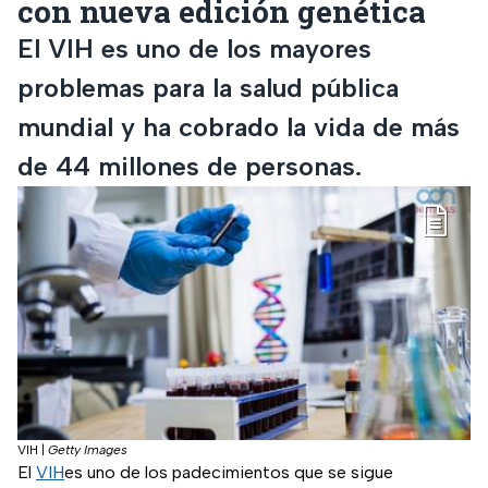
con nueva edición genética
El VIH es uno de los mayores
problemas para la salud pública
mundial y ha cobrado la vida de más
de 44 millones de personas.
VIH
|
Getty Images
El
VIH
es uno de los padecimientos que se sigue