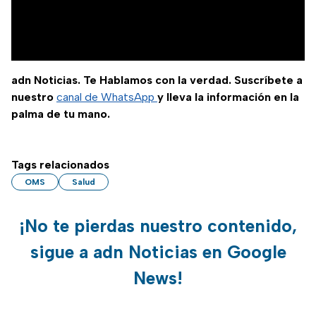
adn Noticias. Te Hablamos con la verdad. Suscríbete a
nuestro
canal de WhatsApp
y lleva la información en la
palma de tu mano.
Tags relacionados
OMS
Salud
¡No te pierdas nuestro contenido,
sigue a adn Noticias en Google
News!