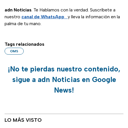
adn Noticias
. Te Hablamos con la verdad. Suscríbete a
nuestro
canal de WhatsApp
y lleva la información en la
palma de tu mano.
Tags relacionados
OMS
¡No te pierdas nuestro contenido,
sigue a adn Noticias en Google
News!
LO MÁS VISTO