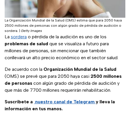
La Organización Mundial de la Salud (OMS) estima que para 2050 haya
2500 millones de personas con algún grado de pérdida de audición o
sordera.
|
Getty Images
La
sordera
o pérdida de la audición es uno de los
problemas de salud
que se visualiza a futuro para
millones de personas, sin mencionar que también
conllevará un alto precio económico en el sector salud.
De acuerdo con la
Organización Mundial de la Salud
(OMS) se prevé que para 2050 haya casi
2500 millones
de personas
con algún grado de pérdida de audición y
que más de 7700 millones requerirán rehabilitación.
Suscríbete a
nuestro canal de Telegram
y lleva la
información en tus manos.