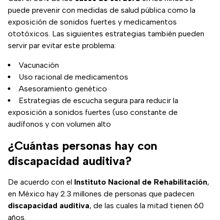
puede prevenir con medidas de salud pública como la
exposición de sonidos fuertes y medicamentos
ototóxicos. Las siguientes estrategias también pueden
servir par evitar este problema:
Vacunación
Uso racional de medicamentos
Asesoramiento genético
Estrategias de escucha segura para reducir la
exposición a sonidos fuertes (uso constante de
audífonos y con volumen alto
¿Cuántas personas hay con
discapacidad auditiva?
De acuerdo con el
Instituto Nacional de Rehabilitación
,
en México hay 2.3 millones de personas que padecen
discapacidad auditiva
, de las cuales la mitad tienen 60
años.