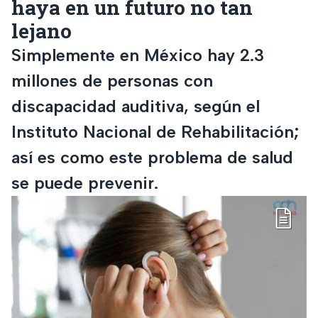
haya en un futuro no tan
lejano
Simplemente en México hay 2.3
millones de personas con
discapacidad auditiva, según el
Instituto Nacional de Rehabilitación;
así es como este problema de salud
se puede prevenir.