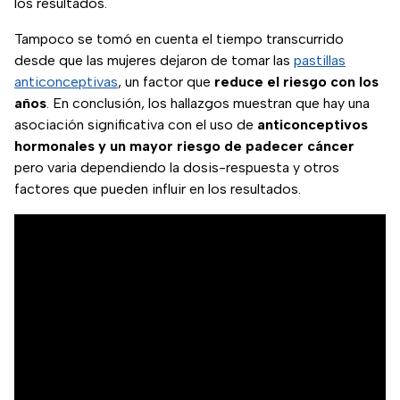
los resultados.
Tampoco se tomó en cuenta el tiempo transcurrido
desde que las mujeres dejaron de tomar las
pastillas
anticonceptivas
, un factor que
reduce el riesgo con los
años
. En conclusión, los hallazgos muestran que hay una
asociación significativa con el uso de
anticonceptivos
hormonales y un mayor riesgo de padecer cáncer
pero varia dependiendo la dosis-respuesta y otros
factores que pueden influir en los resultados.