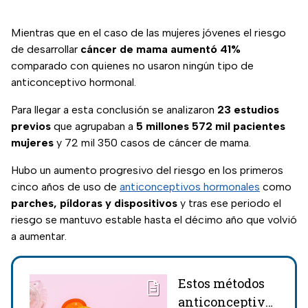
Mientras que en el caso de las mujeres jóvenes el riesgo
de desarrollar
cáncer de mama aumentó 41%
comparado con quienes no usaron ningún tipo de
anticonceptivo hormonal.
Para llegar a esta conclusión se analizaron
23 estudios
previos
que agrupaban a
5 millones 572 mil pacientes
mujeres
y 72 mil 350 casos de cáncer de mama.
Hubo un aumento progresivo del riesgo en los primeros
cinco años de uso de
anticonceptivos hormonales
como
parches, píldoras y dispositivos
y tras ese periodo el
riesgo se mantuvo estable hasta el décimo año que volvió
a aumentar.
Estos métodos
anticonceptivos