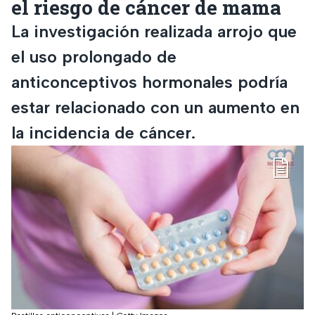
el riesgo de cáncer de mama
La investigación realizada arrojo que
el uso prolongado de
anticonceptivos hormonales podría
estar relacionado con un aumento en
la incidencia de cáncer.