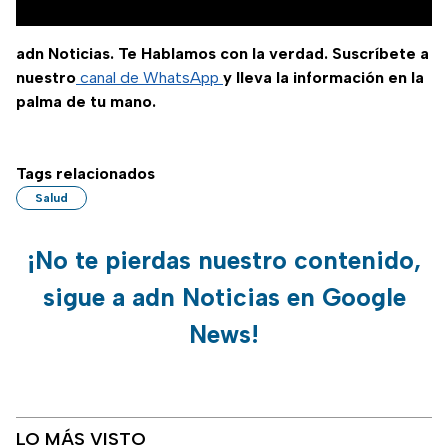
adn Noticias. Te Hablamos con la verdad. Suscríbete a
nuestro
canal de WhatsApp
y lleva la información en la
palma de tu mano.
Tags relacionados
Salud
¡No te pierdas nuestro contenido,
sigue a adn Noticias en Google
News!
LO MÁS VISTO