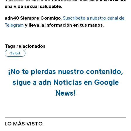
una vida sexual saludable.
adn40 Siempre Conmigo
.
Suscríbete a nuestro canal de
Telegram
y lleva la información en tus manos.
Tags relacionados
Salud
¡No te pierdas nuestro contenido,
sigue a adn Noticias en Google
News!
LO MÁS VISTO