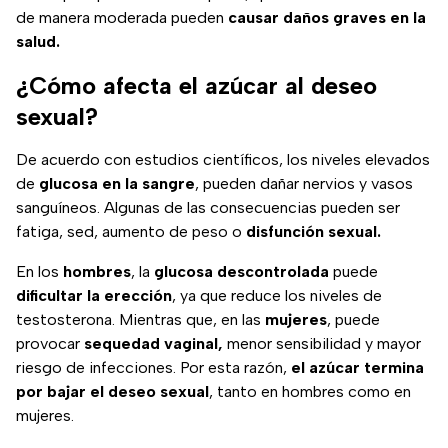
de manera moderada pueden
causar daños graves en la
salud.
¿Cómo afecta el azúcar al deseo
sexual?
De acuerdo con estudios científicos, los niveles elevados
de
glucosa en la sangre
, pueden dañar nervios y vasos
sanguíneos. Algunas de las consecuencias pueden ser
fatiga, sed, aumento de peso o
disfunción sexual.
En los
hombres
, la
glucosa descontrolada
puede
dificultar la erección
, ya que reduce los niveles de
testosterona. Mientras que, en las
mujeres
, puede
provocar
sequedad vaginal,
menor sensibilidad y mayor
riesgo de infecciones. Por esta razón,
el azúcar termina
por bajar el deseo sexual
, tanto en hombres como en
mujeres.