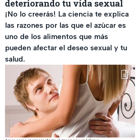
deteriorando tu vida sexual
¡No lo creerás! La ciencia te explica
las razones por las que el azúcar es
uno de los alimentos que más
pueden afectar el deseo sexual y tu
salud.