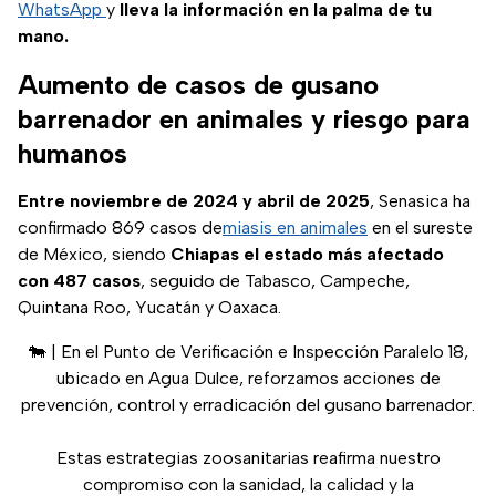
WhatsApp
y
lleva la información en la palma de tu
mano.
Aumento de casos de gusano
barrenador en animales y riesgo para
humanos
Entre noviembre de 2024 y abril de 2025
, Senasica ha
confirmado 869 casos de
miasis en animales
en el sureste
de México, siendo
Chiapas el estado más afectado
con 487 casos
, seguido de Tabasco, Campeche,
Quintana Roo, Yucatán y Oaxaca.
🐄 | En el Punto de Verificación e Inspección Paralelo 18,
ubicado en Agua Dulce, reforzamos acciones de
prevención, control y erradicación del gusano barrenador.
Estas estrategias zoosanitarias reafirma nuestro
compromiso con la sanidad, la calidad y la