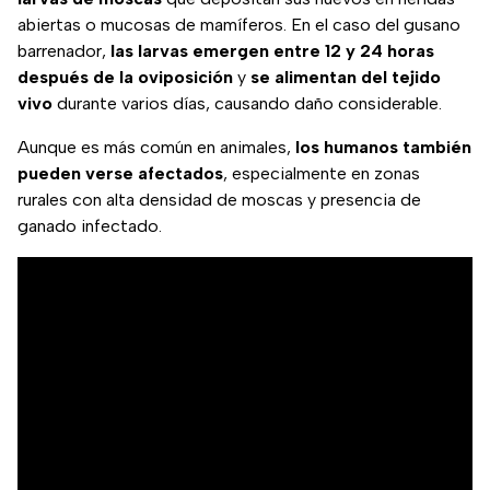
abiertas o mucosas de mamíferos. En el caso del gusano
barrenador,
las larvas emergen entre 12 y 24 horas
después de la oviposición
y
se alimentan del tejido
vivo
durante varios días, causando daño considerable.
Aunque es más común en animales,
los humanos también
pueden verse afectados
, especialmente en zonas
rurales con alta densidad de moscas y presencia de
ganado infectado.