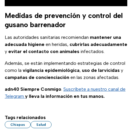
Medidas de prevención y control del
gusano barrenador
Las autoridades sanitarias recomiendan
mantener una
adecuada higiene
en heridas,
cubrirlas adecuadamente
y
evitar el contacto con animales
infectados.
Además, se están implementando estrategias de control
como la
vigilancia epidemiológica
,
uso de larvicidas
y
campañas de concienciación
en las zonas afectadas.
adn40 Siempre Conmigo
.
Suscríbete a nuestro canal de
Telegram
y lleva la información en tus manos.
Tags relacionados
Chiapas
Salud