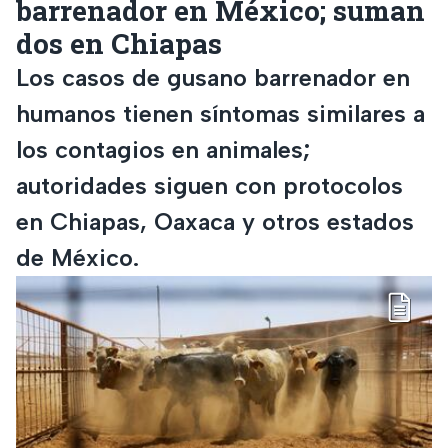
barrenador en México; suman
dos en Chiapas
Los casos de gusano barrenador en
humanos tienen síntomas similares a
los contagios en animales;
autoridades siguen con protocolos
en Chiapas, Oaxaca y otros estados
de México.