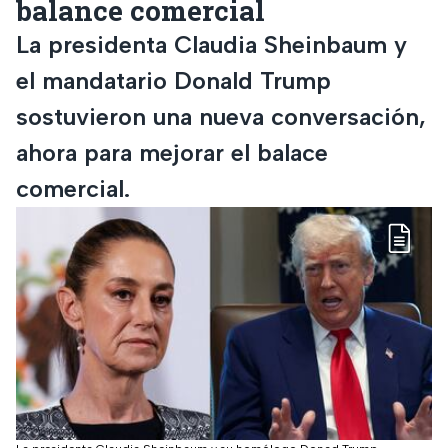
balance comercial
La presidenta Claudia Sheinbaum y
el mandatario Donald Trump
sostuvieron una nueva conversación,
ahora para mejorar el balace
comercial.