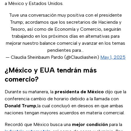
a México y Estados Unidos.
Tuve una conversación muy positiva con el presidente
Trump; acordamos que los secretarios de Hacienda y
Tesoro, así como de Economía y Comercio, seguirán
trabajando en los próximos días en alternativas para
mejorar nuestro balance comercial y avanzar en los temas
pendientes para…
— Claudia Sheinbaum Pardo (@Claudiashein)
May 1, 2025
¿México y EUA tendrán más
comercio?
Durante su mañanera, la
presidenta de México
dijo que la
conferencia cambio de horario debido a la llamada con
Donald Trump
,la cual concluyó en deseos en que ambas
naciones tengan mayores acuerdos en materia comercial.
Recordó que México busca una
mejor condición
para la