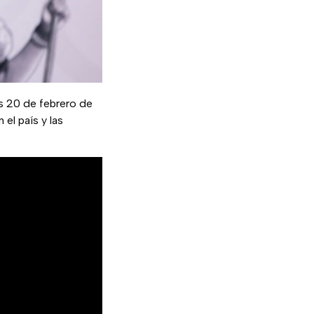
es 20 de febrero de
el país y las