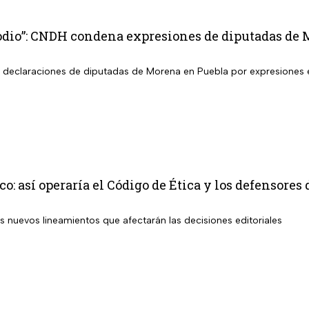
 odio”: CNDH condena expresiones de diputadas de
declaraciones de diputadas de Morena en Puebla por expresiones e
co: así operaría el Código de Ética y los defensores
s nuevos lineamientos que afectarán las decisiones editoriales