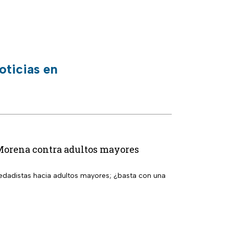
oticias en
 Morena contra adultos mayores
dadistas hacia adultos mayores; ¿basta con una