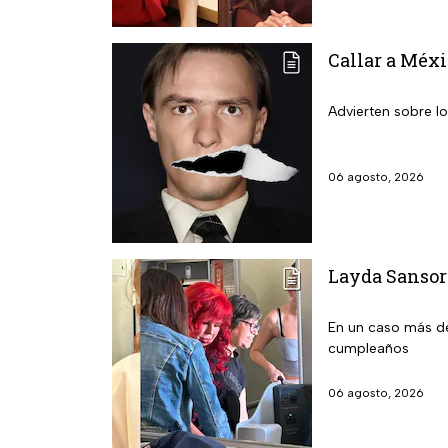
Callar a Méxi
Advierten sobre lo
06 agosto, 2026
Layda Sansore
En un caso más de
cumpleaños
06 agosto, 2026