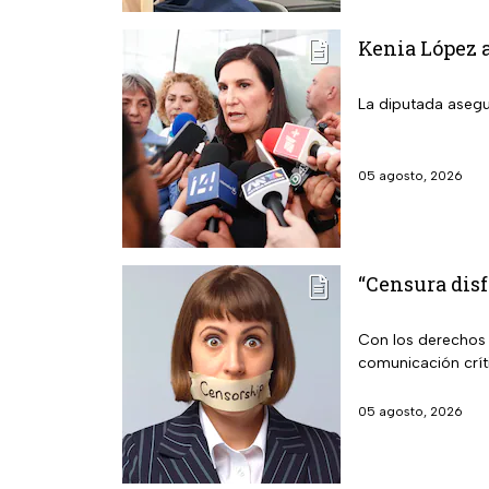
Kenia López a
La diputada asegu
05 agosto, 2026
“Censura disf
Con los derechos d
comunicación crít
05 agosto, 2026