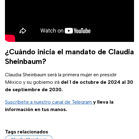
¿Cuándo inicia el mandato de Claudia
Sheinbaum?
Claudia Sheinbaum será la primera mujer en presidir
México y su gobierno irá
del 1 de octubre de 2024 al 30
de septiembre de 2030.
Suscríbete a nuestro canal de Telegram
y lleva la
información en tus manos.
Tags relacionados