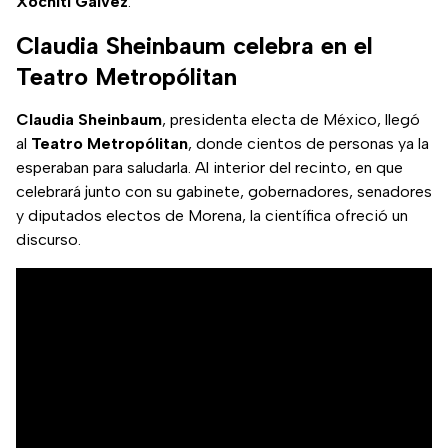
Xóchitl Gálvez
.
Claudia Sheinbaum celebra en el
Teatro Metropólitan
Claudia Sheinbaum
, presidenta electa de México, llegó
al
Teatro Metropólitan
, donde cientos de personas ya la
esperaban para saludarla. Al interior del recinto, en que
celebrará junto con su gabinete, gobernadores, senadores
y diputados electos de Morena, la científica ofreció un
discurso.