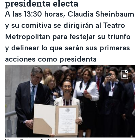
presidenta electa
A las 13:30 horas, Claudia Sheinbaum
y su comitiva se dirigirán al Teatro
Metropolitan para festejar su triunfo
y delinear lo que serán sus primeras
acciones como presidenta