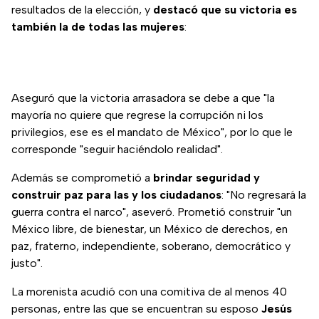
resultados de la elección, y
destacó que su victoria es
también la de todas las mujeres
:
Aseguró que la victoria arrasadora se debe a que "la
mayoría no quiere que regrese la corrupción ni los
privilegios, ese es el mandato de México", por lo que le
corresponde "seguir haciéndolo realidad".
Además se comprometió a
brindar seguridad y
construir paz para las y los ciudadanos
: "No regresará la
guerra contra el narco", aseveró. Prometió construir "un
México libre, de bienestar, un México de derechos, en
paz, fraterno, independiente, soberano, democrático y
justo".
La morenista acudió con una comitiva de al menos 40
personas, entre las que se encuentran su esposo
Jesús