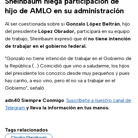
Sheinbaum niega participación de
hijo de AMLO en su administración
Al ser cuestionada sobre si
Gonzalo López Beltrán
, hijo
del presidente
López Obrador,
participará en su equipo
de trabajo, Sheinbaum expresó que él
no tiene intención
de trabajar en el gobierno federal.
"Gonzalo no tiene intención de trabajar en el Gobierno de
la República (…) Coincidió que vino a saludarme, los hijos
del presidente los conozco desde muy pequeños y pues
hay cariño, a eso vino, pero él no va a trabajar en el
Gobierno", señaló.
adn40 Siempre Conmigo
.
Suscríbete a nuestro canal de
Telegram
y lleva la información en tus manos.
Tags relacionados
Claudia Sheinbaum