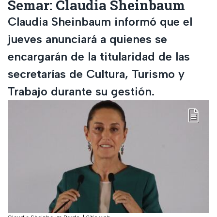
Semar: Claudia Sheinbaum
Claudia Sheinbaum informó que el
jueves anunciará a quienes se
encargarán de la titularidad de las
secretarías de Cultura, Turismo y
Trabajo durante su gestión.