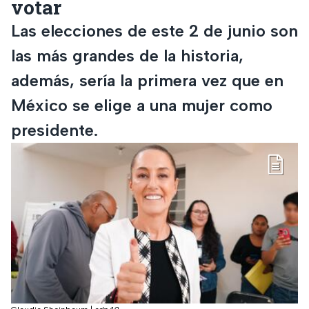
votar
Las elecciones de este 2 de junio son
las más grandes de la historia,
además, sería la primera vez que en
México se elige a una mujer como
presidente.