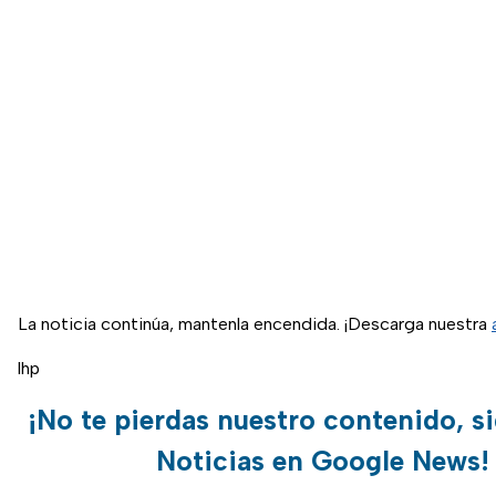
La noticia continúa, mantenla encendida. ¡Descarga nuestra
lhp
¡No te pierdas nuestro contenido, s
Noticias en Google News!