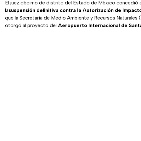
El juez décimo de distrito del Estado de México concedió 
la
suspensión definitiva contra la Autorización de Impac
que la Secretaría de Medio Ambiente y Recursos Naturales 
otorgó al proyecto del
Aeropuerto Internacional de Sant