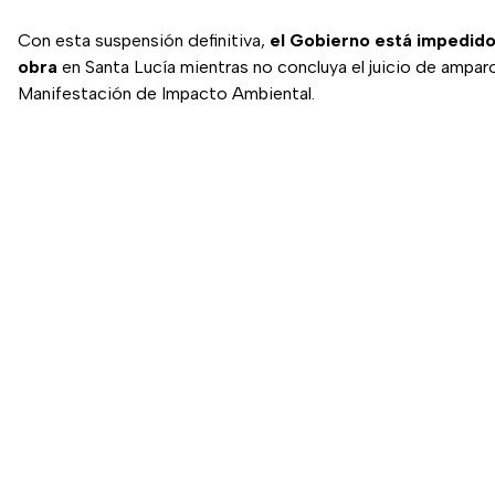
Con esta suspensión definitiva,
el Gobierno está impedido 
obra
en Santa Lucía mientras no concluya el juicio de amparo
Manifestación de Impacto Ambiental.