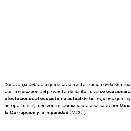
"Se otorga debido a que la propia autorización de la Seman
con la ejecución del proyecto de Santa Lucía
se ocasionará
afectaciones al ecosistema actual
de las regiones que imp
aeroportuaria", menciona el comunicado publicado por
Mexi
la Corrupción y la Impunidad
(MCCI).