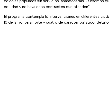
colonias populares sin servicios, abandonadas. Queremos qu
equidad y no haya esos contrastes que ofenden”.
El programa contempla 16 intervenciones en diferentes ciuda
10 de la frontera norte y cuatro de carácter turístico, detall