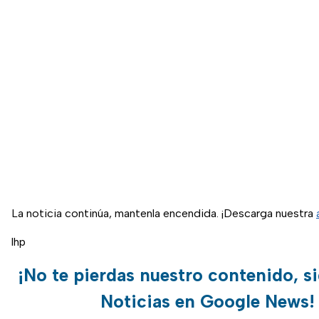
La noticia continúa, mantenla encendida. ¡Descarga nuestra
lhp
¡No te pierdas nuestro contenido, s
Noticias en Google News!